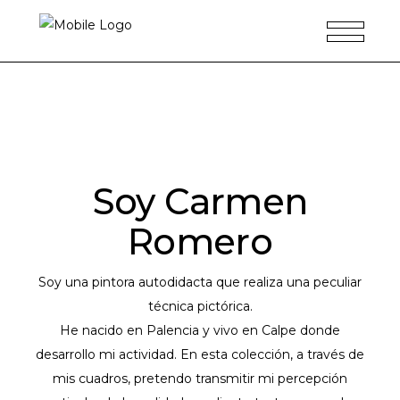
Hol
Soy Carmen
Romero
Soy una pintora autodidacta que realiza una peculiar
técnica pictórica.
He nacido en Palencia y vivo en Calpe donde
desarrollo mi actividad. En esta colección, a través de
mis cuadros, pretendo transmitir mi percepción