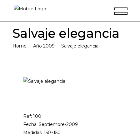
Salvaje elegancia
Home
-
Año 2009
-
Salvaje elegancia
Ref: 100
Fecha: Septiembre-2009
Medidas: 150×150