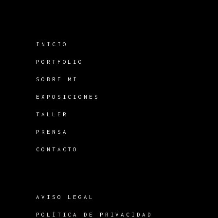
INICIO
PORTFOLIO
SOBRE MI
EXPOSICIONES
TALLER
PRENSA
CONTACTO
AVISO LEGAL
POLÍTICA DE PRIVACIDAD