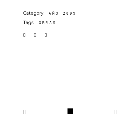
Category:
AÑO 2009
Tags:
OBRAS