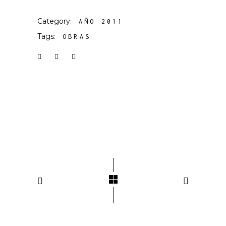
Category:
AÑO 2011
Tags:
OBRAS