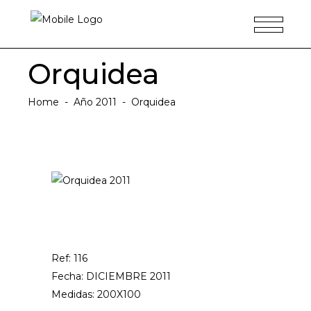
Orquidea
Home
-
Año 2011
-
Orquidea
Ref: 116
Fecha: DICIEMBRE 2011
Medidas: 200X100