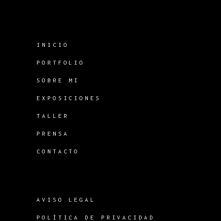
INICIO
PORTFOLIO
SOBRE MI
EXPOSICIONES
TALLER
PRENSA
CONTACTO
AVISO LEGAL
POLÍTICA DE PRIVACIDAD