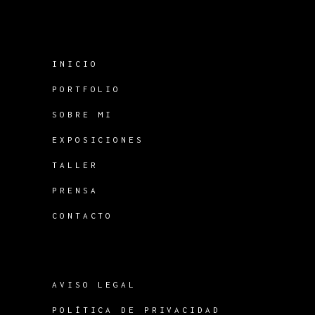
INICIO
PORTFOLIO
SOBRE MI
EXPOSICIONES
TALLER
PRENSA
CONTACTO
AVISO LEGAL
POLÍTICA DE PRIVACIDAD